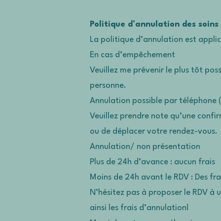
Politique d’annulation des soin
La politique d’annulation est applic
En cas d’empêchement
Veuillez me prévenir le plus tôt po
personne.
Annulation possible par téléphone 
Veuillez prendre note qu’une confi
ou de déplacer votre rendez-vous.
Annulation/ non présentation
Plus de 24h d’avance : aucun frais
Moins de 24h avant le RDV : Des fr
N’hésitez pas à proposer le RDV à un
ainsi les frais d’annulation!