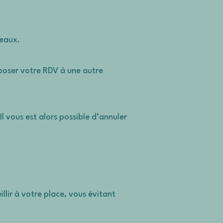
deaux.
oposer votre RDV à une autre
 vous est alors possible d’annuler
llir à votre place, vous évitant